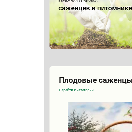
БЕРЕЖНАЯ УПАКОВКА
саженцев в питомнике
Плодовые саженц
Перейти к категории