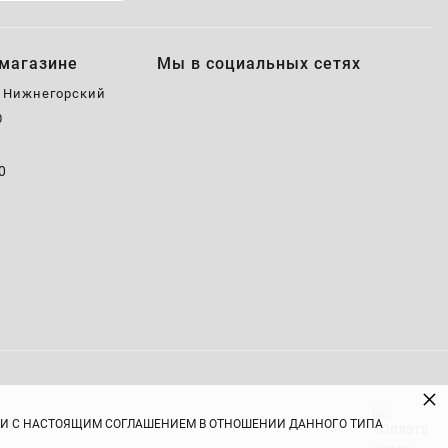
магазине
Мы в социальных сетях
, Нижнегорский
0
0
0
×
ВИИ С НАСТОЯЩИМ СОГЛАШЕНИЕМ В ОТНОШЕНИИ ДАННОГО ТИПА