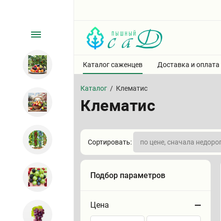
Каталог саженцев
Доставка и оплата
Каталог
/
Клематис
Клематис
Сортировать:
Подбор параметров
Цена
Сортировать