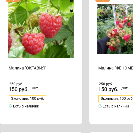
"ОКТАВИЯ"
"ФЕНОМЕН"
Малина "ОКТАВИЯ"
Малина "ФЕНОМЕ
250
руб.
250
руб.
150
руб.
/шт.
150
руб.
/шт.
Экономия: 100 руб.
Экономия: 100 руб
Есть в наличии
Есть в наличии