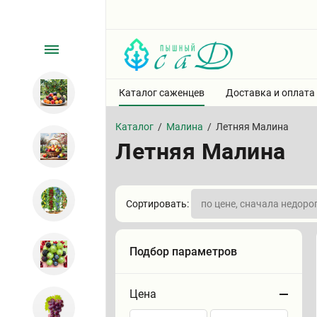
Каталог саженцев
Доставка и оплата
Каталог
/
Малина
/
Летняя Малина
Летняя Малина
Сортировать:
Подбор параметров
Цена
Сортировать