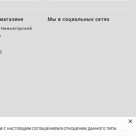
магазине
Мы в социальных сетях
, Нижнегорский
0
0
0
×
ВИИ С НАСТОЯЩИМ СОГЛАШЕНИЕМ В ОТНОШЕНИИ ДАННОГО ТИПА