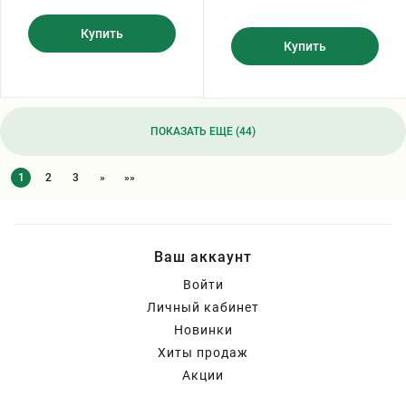
Купить
Купить
ПОКАЗАТЬ ЕЩЕ (44)
1
2
3
»
»»
Ваш аккаунт
Войти
Личный кабинет
Новинки
Хиты продаж
Акции