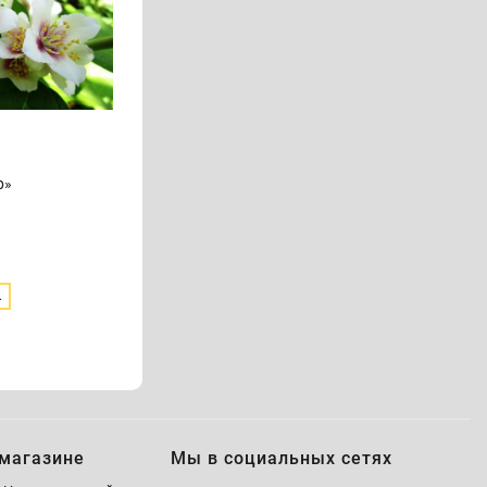
р»
.
магазине
Мы в социальных сетях