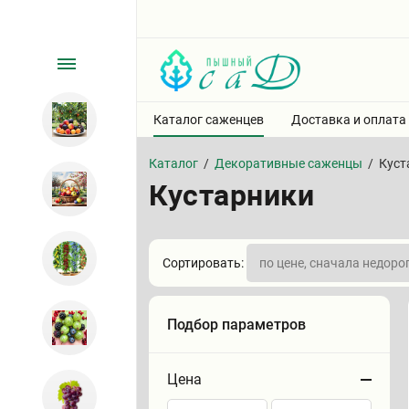
Каталог саженцев
Доставка и оплата
Каталог
/
Декоративные саженцы
/
Куст
Кустарники
Сортировать:
Подбор параметров
Цена
Сортировать