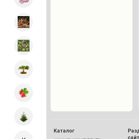
Каталог
Раз
сай