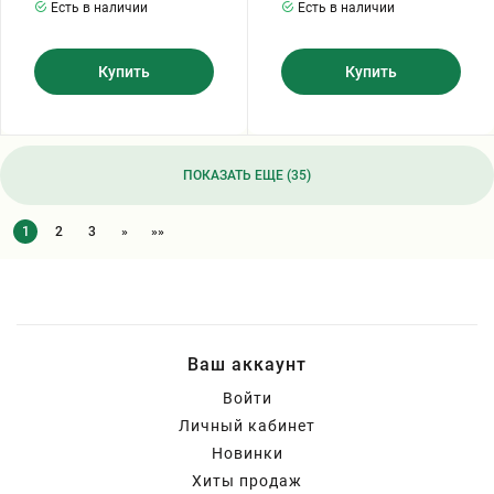
Есть в наличии
Есть в наличии
Купить
Купить
ПОКАЗАТЬ ЕЩЕ (35)
1
2
3
»
»»
Ваш аккаунт
Войти
Личный кабинет
Новинки
Хиты продаж