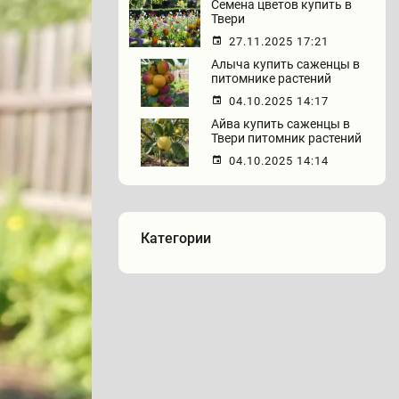
Семена цветов купить в
Твери
27.11.2025 17:21
Алыча купить саженцы в
питомнике растений
04.10.2025 14:17
Айва купить саженцы в
Твери питомник растений
04.10.2025 14:14
Категории