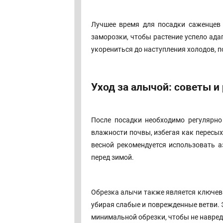
Лучшее время для посадки саженцев 
заморозки, чтобы растение успело ада
укорениться до наступления холодов, п
Уход за алычой: советы 
После посадки необходимо регулярно
влажности почвы, избегая как пересых
весной рекомендуется использовать а
перед зимой.
Обрезка алычи также является ключев
убирая слабые и поврежденные ветви. 
минимальной обрезки, чтобы не навре