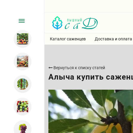
Каталог саженцев
Доставка и оплата
Вернуться к списку статей
Алыча купить сажен