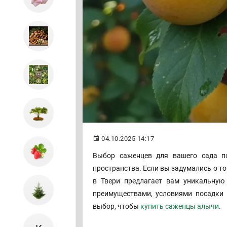
04.10.2025 14:17
Выбор саженцев для вашего сада п
пространства. Если вы задумались о т
в Твери предлагает вам уникальную
преимуществами, условиями посадки 
выбор, чтобы
купить саженцы алычи
.