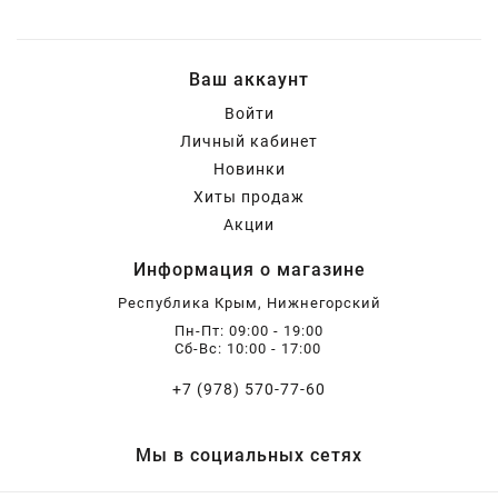
Ваш аккаунт
Войти
Личный кабинет
Новинки
Хиты продаж
Акции
Информация о магазине
Республика Крым, Нижнегорский
Пн-Пт: 09:00 - 19:00
Сб-Вс: 10:00 - 17:00
+7 (978) 570-77-60
Мы в социальных сетях