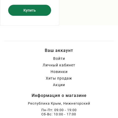
Купить
Ваш аккаунт
Войти
Личный кабинет
Новинки
Хиты продаж
Акции
Информация о магазине
Республика Крым, Нижнегорский
Пн-Пт: 09:00 - 19:00
Сб-Вс: 10:00 - 17:00