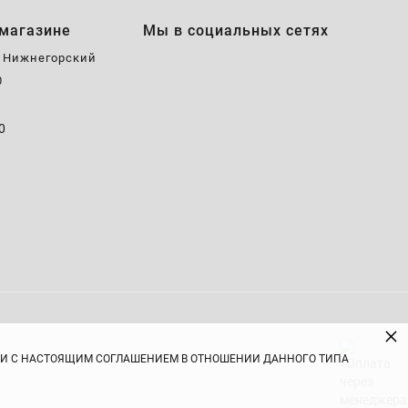
магазине
Мы в социальных сетях
, Нижнегорский
0
0
0
×
ВИИ С НАСТОЯЩИМ СОГЛАШЕНИЕМ В ОТНОШЕНИИ ДАННОГО ТИПА