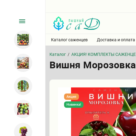
Каталог саженцев
Доставка и оплата
Каталог
/
АКЦИЯ! КОМПЛЕКТЫ САЖЕНЦЕ
Вишня Морозовка
Акция
Новинка!