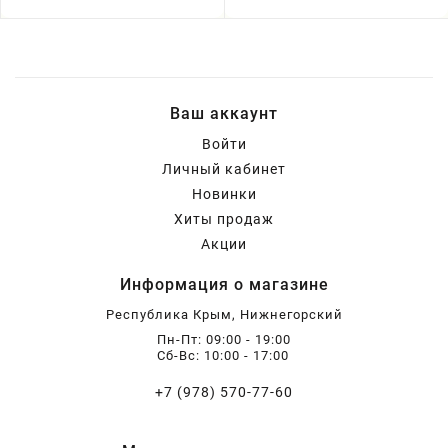
Ваш аккаунт
Войти
Личный кабинет
Новинки
Хиты продаж
Акции
Информация о магазине
Республика Крым, Нижнегорский
Пн-Пт: 09:00 - 19:00
Сб-Вс: 10:00 - 17:00
+7 (978) 570-77-60