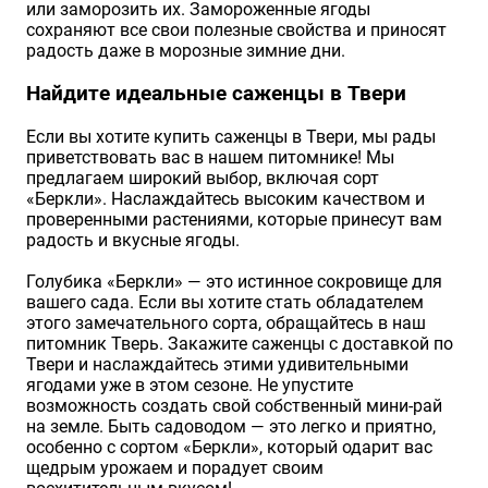
или заморозить их. Замороженные ягоды
сохраняют все свои полезные свойства и приносят
радость даже в морозные зимние дни.
Найдите идеальные саженцы в Твери
Если вы хотите купить саженцы в Твери, мы рады
приветствовать вас в нашем питомнике! Мы
предлагаем широкий выбор, включая сорт
«Беркли». Наслаждайтесь высоким качеством и
проверенными растениями, которые принесут вам
радость и вкусные ягоды.
Голубика «Беркли» — это истинное сокровище для
вашего сада. Если вы хотите стать обладателем
этого замечательного сорта, обращайтесь в наш
питомник Тверь. Закажите саженцы с доставкой по
Твери и наслаждайтесь этими удивительными
ягодами уже в этом сезоне. Не упустите
возможность создать свой собственный мини-рай
на земле. Быть садоводом — это легко и приятно,
особенно с сортом «Беркли», который одарит вас
щедрым урожаем и порадует своим