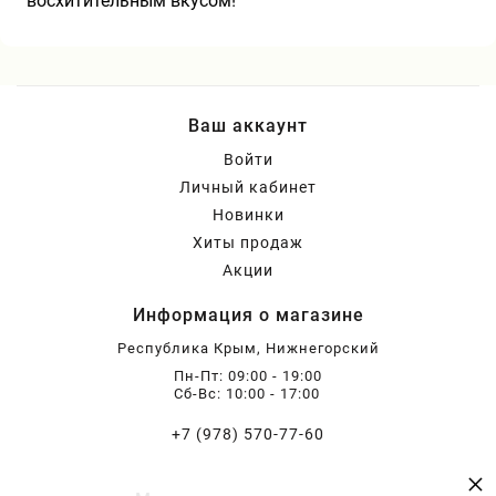
восхитительным вкусом!
Ваш аккаунт
Войти
Личный кабинет
Новинки
Хиты продаж
Акции
Информация о магазине
Республика Крым, Нижнегорский
Пн-Пт: 09:00 - 19:00
Сб-Вс: 10:00 - 17:00
+7 (978) 570-77-60
×