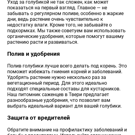
Уход за голубикой не так сложен, как может
показаться на первый взгляд. Главное — не
забывать о регулярном поливе, особенно в жаркие
дни, ведь растение очень чувствительно к
недостатку влаги. Кроме того, не забывайте о
подкормках. Мы также советуем вам использовать
органические удобрения, которые помогут вашему
растению расти и развиваться.
Полив и удобрения
Полив голубики лучше всего делать под корень. Это
поможет избежать гниения корней и заболеваний.
Удобрять растение нужно несколько раз за
вегетационный период. Для этого идеально
подходят специальные составы для кустарников.
Наш питомник саженцев в Твери предлагает
разнообразные удобрения, что позволит вам
выбрать идеальный вариант для вашей голубики.
Защита от вредителей
Обратите внимание на профилактику заболеваний и