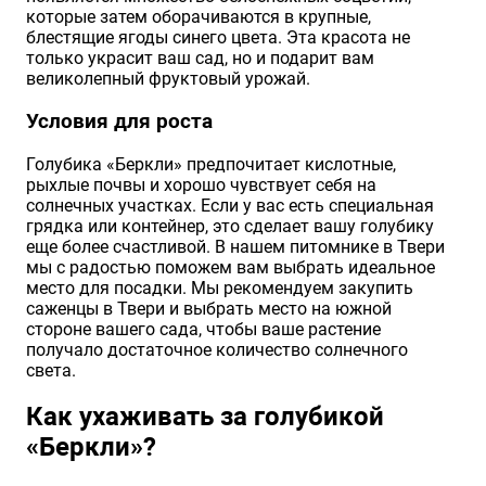
которые затем оборачиваются в крупные,
блестящие ягоды синего цвета. Эта красота не
только украсит ваш сад, но и подарит вам
великолепный фруктовый урожай.
Условия для роста
Голубика «Беркли» предпочитает кислотные,
рыхлые почвы и хорошо чувствует себя на
солнечных участках. Если у вас есть специальная
грядка или контейнер, это сделает вашу голубику
еще более счастливой. В нашем питомнике в Твери
мы с радостью поможем вам выбрать идеальное
место для посадки. Мы рекомендуем закупить
саженцы в Твери и выбрать место на южной
стороне вашего сада, чтобы ваше растение
получало достаточное количество солнечного
света.
Как ухаживать за голубикой
«Беркли»?