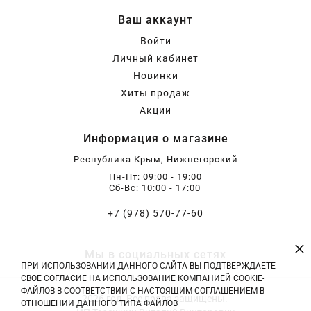
Ваш аккаунт
Войти
Личный кабинет
Новинки
Хиты продаж
Акции
Информация о магазине
Республика Крым, Нижнегорский
Пн-Пт: 09:00 - 19:00
Сб-Вс: 10:00 - 17:00
+7 (978) 570-77-60
×
Мы в социальных сетях
ПРИ ИСПОЛЬЗОВАНИИ ДАННОГО САЙТА ВЫ ПОДТВЕРЖДАЕТЕ
СВОЕ СОГЛАСИЕ НА ИСПОЛЬЗОВАНИЕ КОМПАНИЕЙ COOKIE-
ФАЙЛОВ В СООТВЕТСТВИИ С НАСТОЯЩИМ СОГЛАШЕНИЕМ В
2026 год. Все права защищены.
ОТНОШЕНИИ ДАННОГО ТИПА ФАЙЛОВ