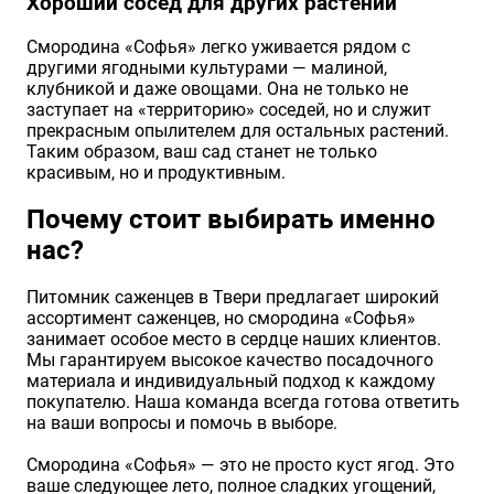
Хороший сосед для других растений
Смородина «Софья» легко уживается рядом с
другими ягодными культурами — малиной,
клубникой и даже овощами. Она не только не
заступает на «территорию» соседей, но и служит
прекрасным опылителем для остальных растений.
Таким образом, ваш сад станет не только
красивым, но и продуктивным.
Почему стоит выбирать именно
нас?
Питомник саженцев в Твери предлагает широкий
ассортимент саженцев, но смородина «Софья»
занимает особое место в сердце наших клиентов.
Мы гарантируем высокое качество посадочного
материала и индивидуальный подход к каждому
покупателю. Наша команда всегда готова ответить
на ваши вопросы и помочь в выборе.
Смородина «Софья» — это не просто куст ягод. Это
ваше следующее лето, полное сладких угощений,