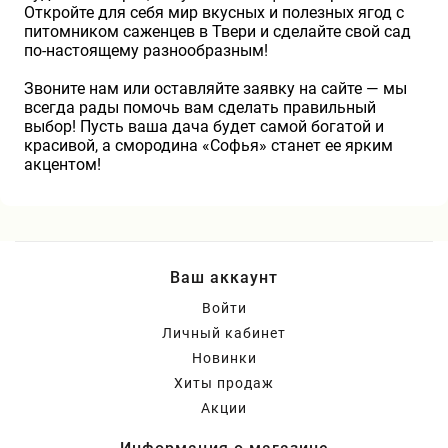
Откройте для себя мир вкусных и полезных ягод с
питомником саженцев в Твери и сделайте свой сад
по-настоящему разнообразным!
Звоните нам или оставляйте заявку на сайте — мы
всегда рады помочь вам сделать правильный
выбор! Пусть ваша дача будет самой богатой и
красивой, а смородина «Софья» станет ее ярким
акцентом!
Ваш аккаунт
Войти
Личный кабинет
Новинки
Хиты продаж
Акции