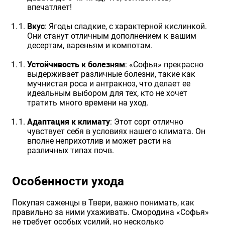
впечатляет!
Вкус
: Ягоды сладкие, с характерной кислинкой.
Они станут отличным дополнением к вашим
десертам, вареньям и компотам.
Устойчивость к болезням
: «Софья» прекрасно
выдерживает различные болезни, такие как
мучнистая роса и антракноз, что делает ее
идеальным выбором для тех, кто не хочет
тратить много времени на уход.
Адаптация к климату
: Этот сорт отлично
чувствует себя в условиях нашего климата. Он
вполне неприхотлив и может расти на
различных типах почв.
Особенности ухода
Покупая саженцы в Твери, важно понимать, как
правильно за ними ухаживать. Смородина «Софья»
не требует особых усилий, но несколько