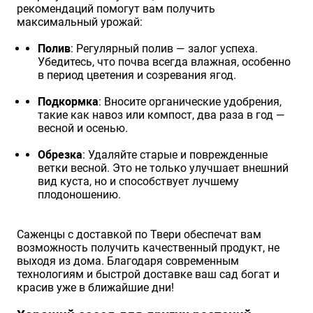
рекомендаций помогут вам получить
максимальный урожай:
Полив
: Регулярный полив — залог успеха.
Убедитесь, что почва всегда влажная, особенно
в период цветения и созревания ягод.
Подкормка
: Вносите органические удобрения,
такие как навоз или компост, два раза в год —
весной и осенью.
Обрезка
: Удаляйте старые и поврежденные
ветки весной. Это не только улучшает внешний
вид куста, но и способствует лучшему
плодоношению.
Саженцы с доставкой по Твери обеспечат вам
возможность получить качественный продукт, не
выходя из дома. Благодаря современным
технологиям и быстрой доставке ваш сад богат и
красив уже в ближайшие дни!