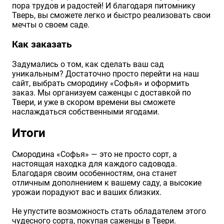
пора трудов и радостей! И благодаря питомнику
Тверь, вы сможете легко и быстро реализовать свои
мечты о своем саде.
Как заказать
Задумались о том, как сделать ваш сад
уникальным? Достаточно просто перейти на наш
сайт, выбрать смородину «Софья» и оформить
заказ. Мы организуем саженцы с доставкой по
Твери, и уже в скором времени вы сможете
наслаждаться собственными ягодами.
Итоги
Смородина «Софья» — это не просто сорт, а
настоящая находка для каждого садовода.
Благодаря своим особенностям, она станет
отличным дополнением к вашему саду, а высокие
урожаи порадуют вас и ваших близких.
Не упустите возможность стать обладателем этого
чудесного сорта, покупая саженцы в Твери.