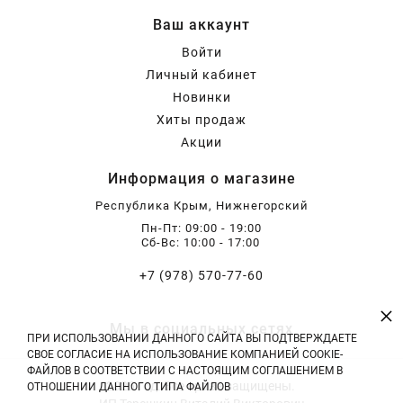
Ваш аккаунт
Войти
Личный кабинет
Новинки
Хиты продаж
Акции
Информация о магазине
Республика Крым, Нижнегорский
Пн-Пт: 09:00 - 19:00
Сб-Вс: 10:00 - 17:00
+7 (978) 570-77-60
×
Мы в социальных сетях
ПРИ ИСПОЛЬЗОВАНИИ ДАННОГО САЙТА ВЫ ПОДТВЕРЖДАЕТЕ
СВОЕ СОГЛАСИЕ НА ИСПОЛЬЗОВАНИЕ КОМПАНИЕЙ COOKIE-
ФАЙЛОВ В СООТВЕТСТВИИ С НАСТОЯЩИМ СОГЛАШЕНИЕМ В
2026 год. Все права защищены.
ОТНОШЕНИИ ДАННОГО ТИПА ФАЙЛОВ