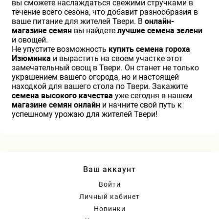
вы сможете наслаждаться свежими стручками в
течение всего сезона, что добавит разнообразия в
ваше питание для жителей Твери. В
онлайн-
магазине семян
вы найдете
лучшие семена зелени
и овощей.
Не упустите возможность
купить семена гороха
Изюминка
и вырастить на своем участке этот
замечательный овощ в Твери. Он станет не только
украшением вашего огорода, но и настоящей
находкой для вашего стола по Твери. Закажите
семена высокого качества
уже сегодня в нашем
магазине семян онлайн
и начните свой путь к
успешному урожаю для жителей Твери!
Ваш аккаунт
Войти
Личный кабинет
Новинки