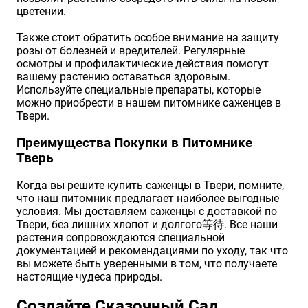
цветении.
Также стоит обратить особое внимание на защиту
розы от болезней и вредителей. Регулярные
осмотры и профилактические действия помогут
вашему растению оставаться здоровым.
Используйте специальные препараты, которые
можно приобрести в нашем питомнике саженцев в
Твери.
Преимущества Покупки в Питомнике
Тверь
Когда вы решите купить саженцы в Твери, помните,
что наш питомник предлагает наиболее выгодные
условия. Мы доставляем саженцы с доставкой по
Твери, без лишних хлопот и долгого等待. Все наши
растения сопровождаются специальной
документацией и рекомендациями по уходу, так что
вы можете быть уверенными в том, что получаете
настоящие чудеса природы.
Создайте Сказочный Сад