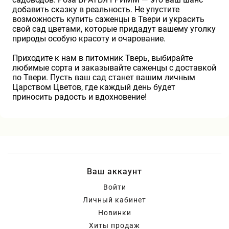
добавить сказку в реальность. Не упустите
возможность купить саженцы в Твери и украсить
свой сад цветами, которые придадут вашему уголку
природы особую красоту и очарование.
Приходите к нам в питомник Тверь, выбирайте
любимые сорта и заказывайте саженцы с доставкой
по Твери. Пусть ваш сад станет вашим личным
Царством Цветов, где каждый день будет
приносить радость и вдохновение!
Ваш аккаунт
Войти
Личный кабинет
Новинки
Хиты продаж