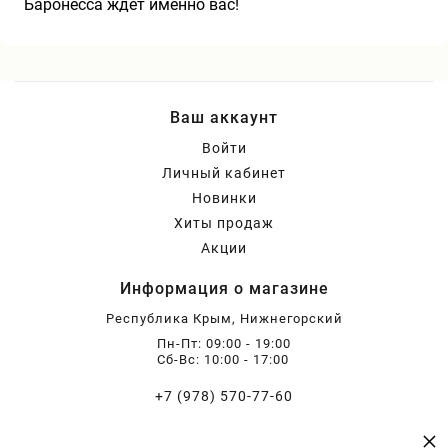
Баронесса ждёт именно вас!
Ваш аккаунт
Войти
Личный кабинет
Новинки
Хиты продаж
Акции
Информация о магазине
Республика Крым, Нижнегорский
Пн-Пт: 09:00 - 19:00
Сб-Вс: 10:00 - 17:00
+7 (978) 570-77-60
×