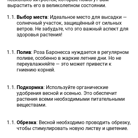
вырастить его в великолепном состоянии.
Выбор места
: Идеальное место для высадки —
солнечный участок, защищённый от сильных
ветров. Не забудьте, что это важный аспект для
здоровья растения!
Полив
: Роза Баронесса нуждается в регулярном
поливе, особенно в жаркие летние дни. Но не
переувлажняйте — это может привести к
гниению корней.
Подкормка
: Используйте органические
удобрения весной и осенью. Это обеспечит
растения всеми необходимыми питательными
веществами.
Обрезка
: Весной необходимо проводить обрезку,
чтобы стимулировать новую листву и цветение.