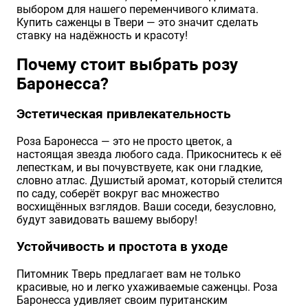
выбором для нашего переменчивого климата.
Купить саженцы в Твери — это значит сделать
ставку на надёжность и красоту!
Почему стоит выбрать розу
Баронесса?
Эстетическая привлекательность
Роза Баронесса — это не просто цветок, а
настоящая звезда любого сада. Прикоснитесь к её
лепесткам, и вы почувствуете, как они гладкие,
словно атлас. Душистый аромат, который стелится
по саду, соберёт вокруг вас множество
восхищённых взглядов. Ваши соседи, безусловно,
будут завидовать вашему выбору!
Устойчивость и простота в уходе
Питомник Тверь предлагает вам не только
красивые, но и легко ухаживаемые саженцы. Роза
Баронесса удивляет своим пуританским