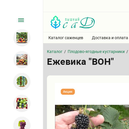
Каталог саженцев
Доставка и оплата
Каталог
/
Плодово-ягодные кустарники
/
Ежевика "ВОН"
Акция