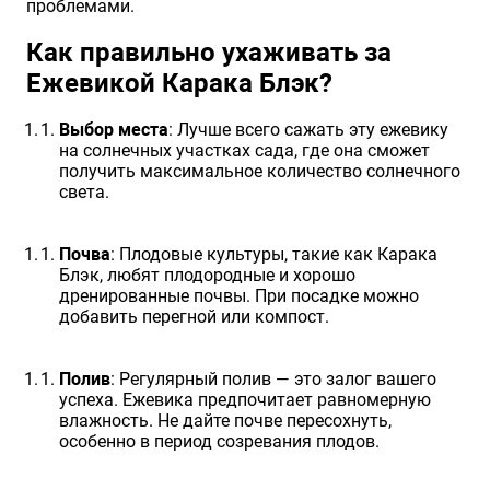
проблемами.
Как правильно ухаживать за
Ежевикой Карака Блэк?
Выбор места
: Лучше всего сажать эту ежевику
на солнечных участках сада, где она сможет
получить максимальное количество солнечного
света.
Почва
: Плодовые культуры, такие как Карака
Блэк, любят плодородные и хорошо
дренированные почвы. При посадке можно
добавить перегной или компост.
Полив
: Регулярный полив — это залог вашего
успеха. Ежевика предпочитает равномерную
влажность. Не дайте почве пересохнуть,
особенно в период созревания плодов.