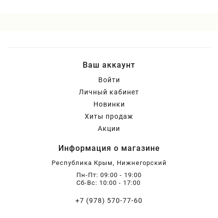
Ваш аккаунт
Войти
Личный кабинет
Новинки
Хиты продаж
Акции
Информация о магазине
Республика Крым, Нижнегорский
Пн-Пт: 09:00 - 19:00
Сб-Вс: 10:00 - 17:00
+7 (978) 570-77-60