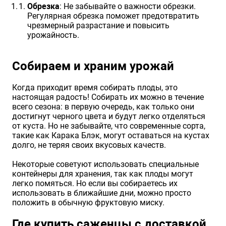
Обрезка
: Не забывайте о важности обрезки.
Регулярная обрезка поможет предотвратить
чрезмерный разрастание и повысить
урожайность.
Собираем и храним урожай
Когда приходит время собирать плоды, это
настоящая радость! Собирать их можно в течение
всего сезона: в первую очередь, как только они
достигнут черного цвета и будут легко отделяться
от куста. Но не забывайте, что современные сорта,
такие как Карака Блэк, могут оставаться на кустах
долго, не теряя своих вкусовых качеств.
Некоторые советуют использовать специальные
контейнеры для хранения, так как плоды могут
легко помяться. Но если вы собираетесь их
использовать в ближайшие дни, можно просто
положить в обычную фруктовую миску.
Где купить саженцы с доставкой