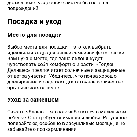
должен иметь здоровые листья без пятен и
повреждений.
Посадка и уход
Место для посадки
Выбор места для посадки – это как выбрать
идеальный кадр для вашей семейной фотографии.
Вам нужно место, где ваша яблоня будет
чувствовать себя комфортно и расти. «Голден
Делишес» предпочитает солнечные и защищенные
от ветра участки. Убедитесь, что почва хорошо
дренирована и содержит достаточное количество
органических веществ.
Уход за саженцем
Сажать яблоню — это как заботиться о маленьком
ребенке. Она требует внимания и любви. Регулярно
поливайте ее, особенно в засушливые месяцы, и не
забывайте о подкармливании.