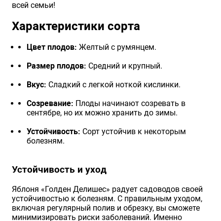
всей семьи!
Характеристики сорта
Цвет плодов:
Желтый с румянцем.
Размер плодов:
Средний и крупный.
Вкус:
Сладкий с легкой ноткой кислинки.
Созревание:
Плоды начинают созревать в
сентябре, но их можно хранить до зимы.
Устойчивость:
Сорт устойчив к некоторым
болезням.
Устойчивость и уход
Яблоня «Голден Делишес» радует садоводов своей
устойчивостью к болезням. С правильным уходом,
включая регулярный полив и обрезку, вы сможете
минимизировать риски заболеваний. Именно