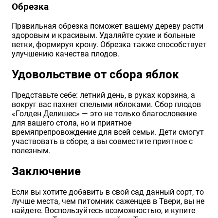
Обрезка
Правильная обрезка поможет вашему дереву расти
здоровым и красивым. Удаляйте сухие и больные
ветки, формируя крону. Обрезка также способствует
улучшению качества плодов.
Удовольствие от сбора яблок
Представьте себе: летний день, в руках корзина, а
вокруг вас пахнет спелыми яблоками. Сбор плодов
«Голден Делишес» — это не только благословение
для вашего стола, но и приятное
времяпрепровождение для всей семьи. Дети смогут
участвовать в сборе, а вы совместите приятное с
полезным.
Заключение
Если вы хотите добавить в свой сад данный сорт, то
лучше места, чем питомник саженцев в Твери, вы не
найдете. Воспользуйтесь возможностью, и купите