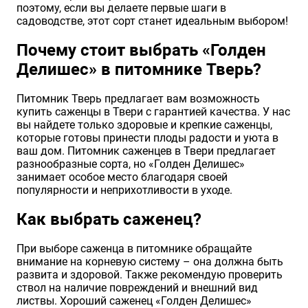
поэтому, если вы делаете первые шаги в
садоводстве, этот сорт станет идеальным выбором!
Почему стоит выбрать «Голден
Делишес» в питомнике Тверь?
Питомник Тверь предлагает вам возможность
купить саженцы в Твери с гарантией качества. У нас
вы найдете только здоровые и крепкие саженцы,
которые готовы принести плоды радости и уюта в
ваш дом. Питомник саженцев в Твери предлагает
разнообразные сорта, но «Голден Делишес»
занимает особое место благодаря своей
популярности и неприхотливости в уходе.
Как выбрать саженец?
При выборе саженца в питомнике обращайте
внимание на корневую систему – она должна быть
развита и здоровой. Также рекомендую проверить
ствол на наличие повреждений и внешний вид
листвы. Хороший саженец «Голден Делишес»