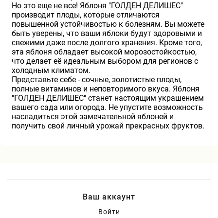
Но это еще не все! Яблоня "ГОЛДЕН ДЕЛИШЕС"
производит плоды, которые отличаются
повышенной устойчивостью к болезням. Вы можете
быть уверены, что ваши яблоки будут здоровыми и
свежими даже после долгого хранения. Кроме того,
эта яблоня обладает высокой морозостойкостью,
что делает её идеальным выбором для регионов с
холодным климатом.
Представьте себе - сочные, золотистые плоды,
полные витаминов и неповторимого вкуса. Яблоня
"ГОЛДЕН ДЕЛИШЕС" станет настоящим украшением
вашего сада или огорода. Не упустите возможность
насладиться этой замечательной яблоней и
получить свой личный урожай прекрасных фруктов.
Ваш аккаунт
Войти